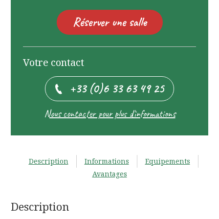
Réserver une salle
Votre contact
+33 (0)6 33 63 49 25
Nous contacter pour plus d'informations
Description
Informations
Equipements
Avantages
Description