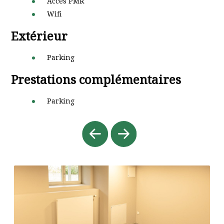
Accès PMR
Wifi
Extérieur
Parking
Prestations complémentaires
Parking