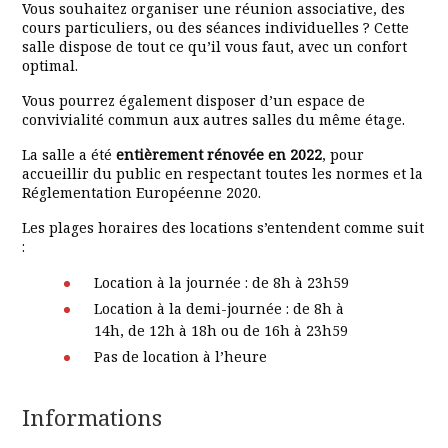
Vous souhaitez organiser une réunion associative, des
cours particuliers, ou des séances individuelles ? Cette
salle dispose de tout ce qu’il vous faut, avec un confort
optimal.
Vous pourrez également disposer d’un espace de
convivialité commun aux autres salles du même étage.
La salle a été
entièrement rénovée en 2022
, pour
accueillir du public en respectant toutes les normes et la
Réglementation Européenne 2020.
Les plages horaires des locations s’entendent comme suit
:
Location à la journée : de 8h à 23h59
Location à la demi-journée : de 8h à
14h, de 12h à 18h ou de 16h à 23h59
Pas de location à l’heure
Informations