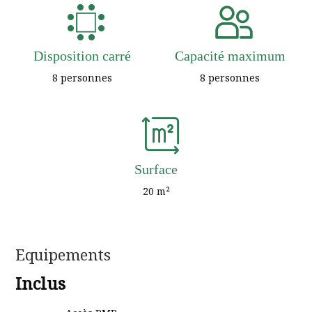
Disposition carré
Capacité maximum
8 personnes
8 personnes
Surface
20 m²
Equipements
Inclus