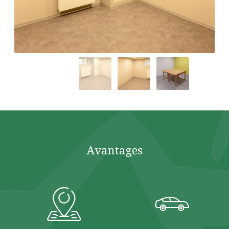
Avantages