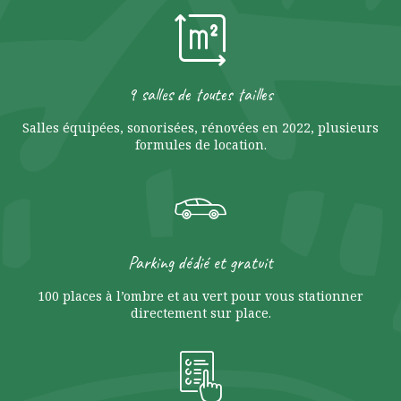
9 salles de toutes tailles
Salles équipées, sonorisées, rénovées en 2022, plusieurs
formules de location.
Parking dédié et gratuit
100 places à l’ombre et au vert pour vous stationner
directement sur place.