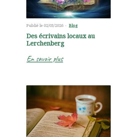
Publié le
02/03/2026
Blog
Des écrivains locaux au
Lerchenberg
En savoir plus