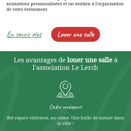
animations personnalisées et un soutien à l’organisation
de votre événement.
En savoir plus
Louer une salle
Les avantages de
louer une salle
à
l'association Le Lerch
Cadre verdoyant
Bel espace extérieur, au calme. Une bulle de nature dans
la ville !