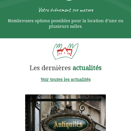
Votre événement sur mesure
Nombreuses options possibles pour la location d’une ou
plusieurs salles.
Les dernières
actualités
Voir toutes les actualités