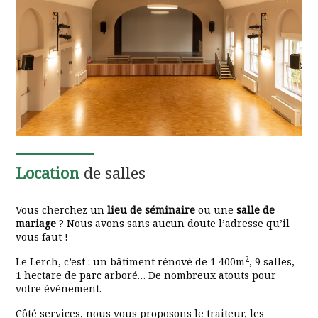
Location
de salles
Vous cherchez un
lieu de séminaire
ou une
salle de
mariage
? Nous avons sans aucun doute l’adresse qu’il
vous faut !
2
Le Lerch, c’est : un bâtiment rénové de 1 400m
, 9 salles,
1 hectare de parc arboré… De nombreux atouts pour
votre événement.
Côté services, nous vous proposons le traiteur, les