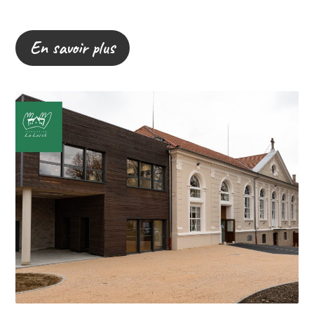
En savoir plus