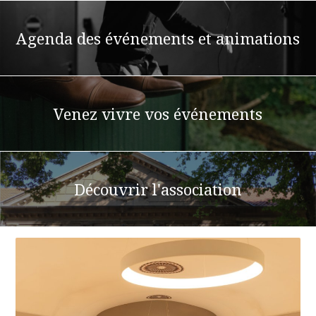
Agenda des événements et animations
Venez vivre vos événements
Découvrir l'association