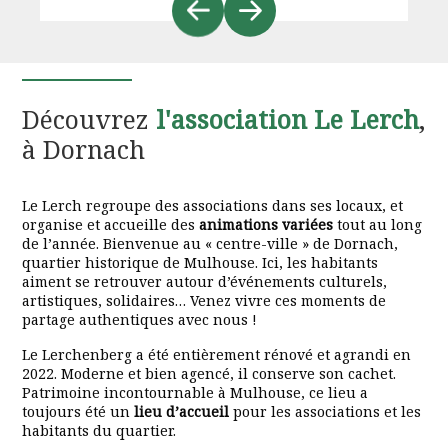
Découvrez
l'association Le Lerch
,
à Dornach
Le Lerch regroupe des associations dans ses locaux, et
organise et accueille des
animations variées
tout au long
de l’année. Bienvenue au « centre-ville » de Dornach,
quartier historique de Mulhouse. Ici, les habitants
aiment se retrouver autour d’événements culturels,
artistiques, solidaires… Venez vivre ces moments de
partage authentiques avec nous !
Le Lerchenberg a été entièrement rénové et agrandi en
2022. Moderne et bien agencé, il conserve son cachet.
Patrimoine incontournable à Mulhouse, ce lieu a
toujours été un
lieu d’accueil
pour les associations et les
habitants du quartier.