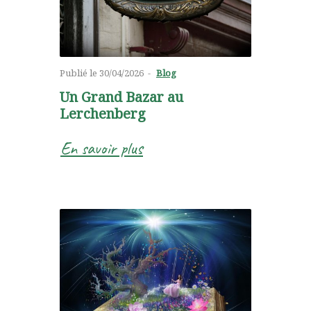
Publié le
30/04/2026
Blog
Un Grand Bazar au
Lerchenberg
En savoir plus