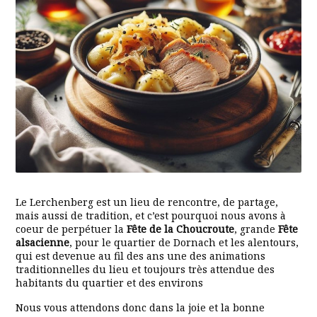
Le Lerchenberg est un lieu de rencontre, de partage,
mais aussi de tradition, et c’est pourquoi nous avons à
coeur de perpétuer la
Fête de la Choucroute
, grande
Fête
alsacienne
, pour le quartier de Dornach et les alentours,
qui est devenue au fil des ans une des animations
traditionnelles du lieu et toujours très attendue des
habitants du quartier et des environs
Nous vous attendons donc dans la joie et la bonne