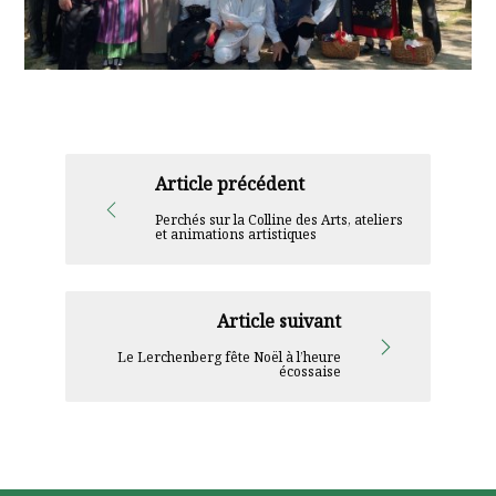
Article précédent
Perchés sur la Colline des Arts, ateliers
et animations artistiques
Article suivant
Le Lerchenberg fête Noël à l’heure
écossaise