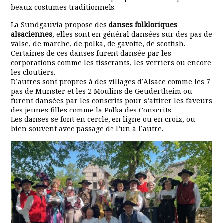
beaux costumes traditionnels.
La Sundgauvia propose des
danses folkloriques
alsaciennes
, elles sont en général dansées sur des pas de
valse, de marche, de polka, de gavotte, de scottish.
Certaines de ces danses furent dansée par les
corporations comme les tisserants, les verriers ou encore
les cloutiers.
D’autres sont propres à des villages d’Alsace comme les 7
pas de Munster et les 2 Moulins de Geudertheim ou
furent dansées par les conscrits pour s’attirer les faveurs
des jeunes filles comme la Polka des Conscrits.
Les danses se font en cercle, en ligne ou en croix, ou
bien souvent avec passage de l’un à l’autre.