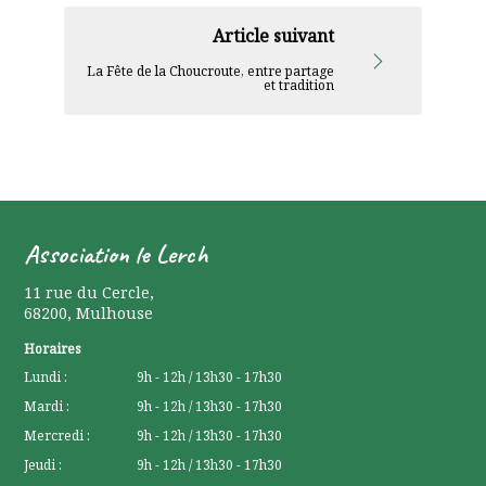
Article suivant
La Fête de la Choucroute, entre partage
et tradition
Association le Lerch
11 rue du Cercle
,
68200
,
Mulhouse
Horaires
Lundi :
9h - 12h / 13h30 - 17h30
Mardi :
9h - 12h / 13h30 - 17h30
Mercredi :
9h - 12h / 13h30 - 17h30
Jeudi :
9h - 12h / 13h30 - 17h30