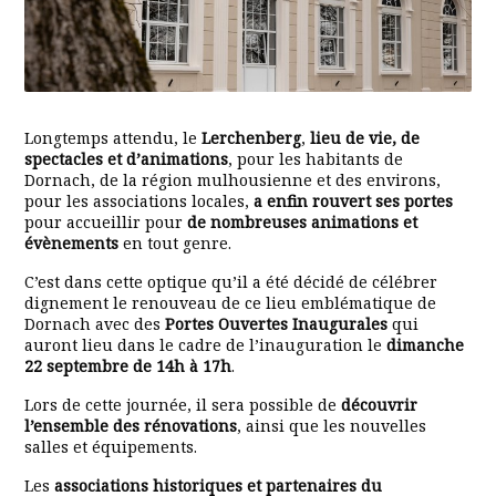
Longtemps attendu, le
Lerchenberg
,
lieu de vie, de
spectacles et d’animations
, pour les habitants de
Dornach, de la région mulhousienne et des environs,
pour les associations locales,
a enfin rouvert ses portes
pour accueillir pour
de nombreuses animations et
évènements
en tout genre.
C’est dans cette optique qu’il a été décidé de célébrer
dignement le renouveau de ce lieu emblématique de
Dornach avec des
Portes Ouvertes Inaugurales
qui
auront lieu dans le cadre de l’inauguration le
dimanche
22 septembre de 14h à 17h
.
Lors de cette journée, il sera possible de
découvrir
l’ensemble des rénovations
, ainsi que les nouvelles
salles et équipements.
Les
associations historiques et partenaires du