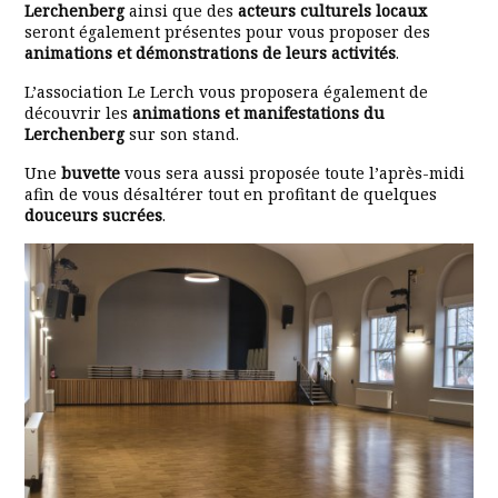
Lerchenberg
ainsi que des
acteurs culturels locaux
seront également présentes pour vous proposer des
animations et démonstrations de leurs activités
.
L’association Le Lerch vous proposera également de
découvrir les
animations et manifestations du
Lerchenberg
sur son stand.
Une
buvette
vous sera aussi proposée toute l’après-midi
afin de vous désaltérer tout en profitant de quelques
douceurs sucrées
.