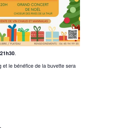
.
 21h30
et le bénéfice de la buvette sera