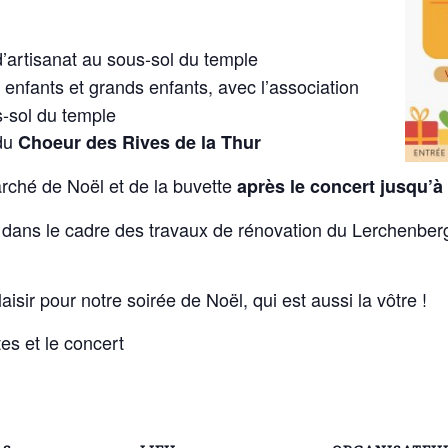
’artisanat au sous-sol du temple
s enfants et grands enfants, avec l’association
s-sol du temple
du
Choeur des Rives de la Thur
rché de Noël et de la buvette
après le concert jusqu’à
 dans le cadre des travaux de rénovation du Lerchenberg 
sir pour notre soirée de Noël, qui est aussi la vôtre !
es et le concert