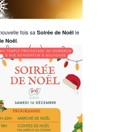
ouvelle fois sa
le
Soirée de Noël
.
de Noël