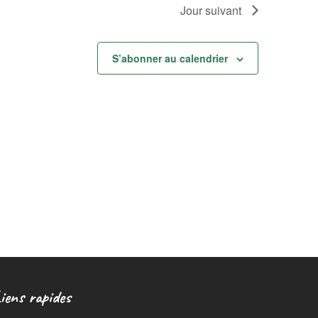
Jour suivant
S’abonner au calendrier
iens rapides