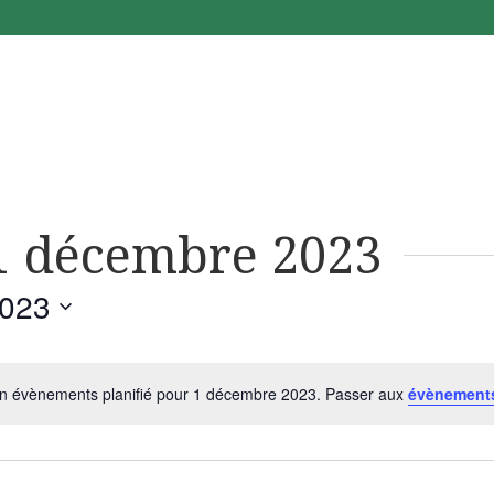
1 décembre 2023
2023
n évènements planifié pour 1 décembre 2023. Passer aux
évènement
Notice