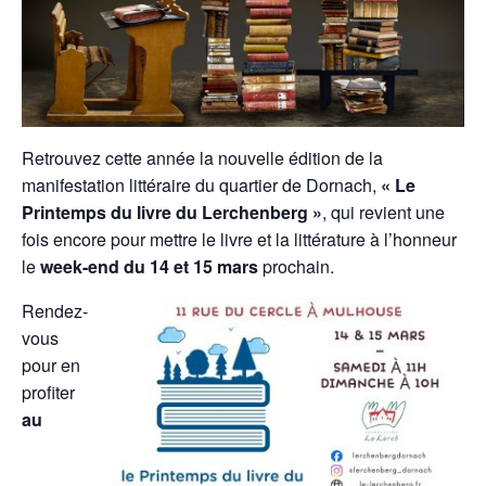
Retrouvez cette année la nouvelle édition de la
manifestation littéraire du quartier de Dornach,
« Le
Printemps du livre du Lerchenberg »
, qui revient une
fois encore pour mettre le livre et la littérature à l’honneur
le
week-end du 14 et 15 mars
prochain.
Rendez-
vous
pour en
profiter
au