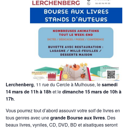
Lerchenberg
, 11 rue du Cercle à Mulhouse, le
samedi
14 mars de 11h à 18h
et le
dimanche 15 mars de 10h à
17h
.
Vous pourrez tout d’abord assouvir votre soif de livres en
tous genres avec une
grande Bourse aux livres
. Des
beaux livres, vyniles, CD, DVD, BD et alsatiques seront