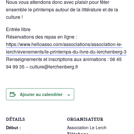
Nous vous attendons donc avec plaisir pour fêter
ensemble le printemps autour de la littérature et de la
culture !
Entrée libre
Réservations des repas en ligne :
https://www.helloasso.com/associations/association-le-
lerch/evenements/le-printemps-du-livre-du-lerchenberg-3
Renseignements et inscriptions aux animations : 06 45
94 99 35 – culture@lerchenberg.fr
Ajouter au calendrier
DÉTAILS
ORGANISATEUR
Début :
Association Le Lerch