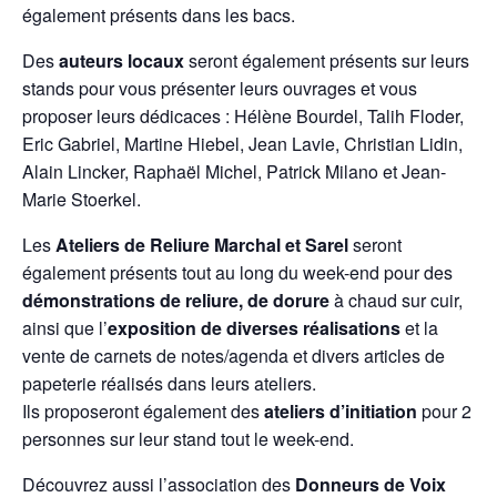
également présents dans les bacs.
Des
auteurs locaux
seront également présents sur leurs
stands pour vous présenter leurs ouvrages et vous
proposer leurs dédicaces : Hélène Bourdel, Talih Floder,
Eric Gabriel, Martine Hiebel, Jean Lavie, Christian Lidin,
Alain Lincker, Raphaël Michel, Patrick Milano et Jean-
Marie Stoerkel.
Les
Ateliers de Reliure Marchal et Sarel
seront
également présents tout au long du week-end pour des
démonstrations de reliure, de dorure
à chaud sur cuir,
ainsi que l’
exposition de diverses réalisations
et la
vente de carnets de notes/agenda et divers articles de
papeterie réalisés dans leurs ateliers.
Ils proposeront également des
ateliers d’initiation
pour 2
personnes sur leur stand tout le week-end.
Découvrez aussi l’association des
Donneurs de Voix