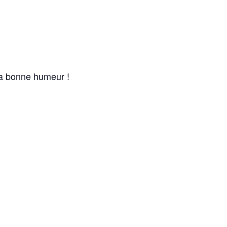
la bonne humeur !