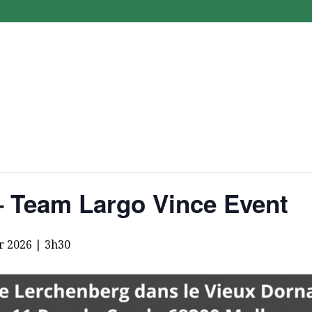
– Team Largo Vince Event
er 2026 | 3h30