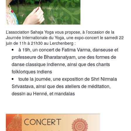
L’association Sahaja Yoga vous propose, à l’occasion de la
Journée Internationale du Yoga, une expo-concert le samedi 22
juin de 11h à 21h30 au Lerchenberg :
à 19h, un concert de Fatima Varma, danseuse et
professeure de Bharatanatyam, une des formes de
danse classique indienne, ainsi que des chants
folkloriques indiens
toute la journée, une exposition de Shri Nirmala
Srivastava, ainsi que des ateliers de méditation,
dessin au Henné, et mandalas