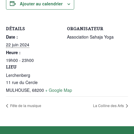
Ajouter au calendrier
DÉTAILS
ORGANISATEUR
Date :
Association Sahaja Yoga
22 juin 2024
Heure :
19h00 - 23h00
LIEU
Lerchenberg
11 rue du Cercle
MULHOUSE
,
68200
+ Google Map
Fête de la musique
La Colline des Arts